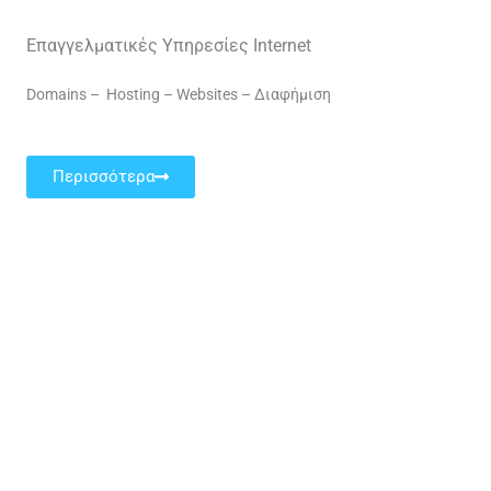
Επαγγελματικές Υπηρεσίες Internet
Domains – Hosting – Websites – Διαφήμιση
Περισσότερα