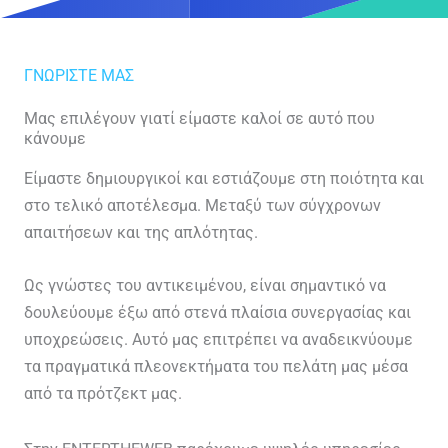
ΓΝΩΡΙΣΤΕ ΜΑΣ
Μας επιλέγουν γιατί είμαστε καλοί σε αυτό που
κάνουμε
Είμαστε δημιουργικοί και εστιάζουμε στη ποιότητα και
στο τελικό αποτέλεσμα. Μεταξύ των σύγχρονων
απαιτήσεων και της απλότητας.
Ως γνώστες του αντικειμένου, είναι σημαντικό να
δουλεύουμε έξω από στενά πλαίσια συνεργασίας και
υποχρεώσεις. Αυτό μας επιτρέπει να αναδεικνύουμε
τα πραγματικά πλεονεκτήματα του πελάτη μας μέσα
από τα πρότζεκτ μας.