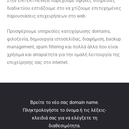
Στην ENTERTHEWEB παρέχουμε υψηλές υπηρεσίες
διαδικτύου εστιάζουμε στο να χτίζουμε επιτυχημένες
παρουσιάσεις επιχειρήσεων στο web.
Προσφέρουμε υπηρεσίες κατοχύρωσης domains,
φιλοξενία, δημιουργία ιστοσελίδας, διαφήμιση, backup
management, spam filtering και πολλά άλλα που είναι
χρήσιμα και απαραίτητα για την ομαλή λειτουργία της
επιχείρησης σας στο internet.
Βρείτε το νέο σας domain name.
Πληκτρολογήστε το όνομα ή τις λέξεις-
κλειδιά σας για να ελέγξετε τη
διαθεσιμότητα.