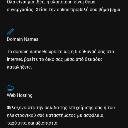
Όλα είναι μία ιδέα, η υλοποίηση είναι θέμα
συνεργασίας. Χτίσε την online προβολή σου βήμα βήμα
Domain Names
Το domain name θεωρείτε ως η διεύθυνσή σας στο
Internet, βρείτε το δικό σας μέσα από δεκάδες
καταλήξεις.
Web Hosting
Φιλοξενείστε την σελίδα της επιχείρισης σας ή του
ηλεκτρονικού σας καταστήματος με ασφάλεια,
ταχύτητα και αξιοπιστία.