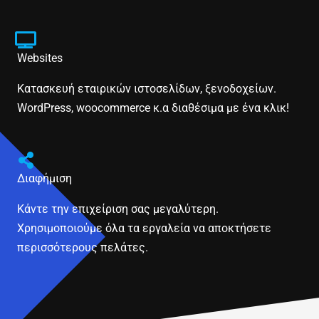
Websites
Κατασκευή εταιρικών ιστοσελίδων, ξενοδοχείων.
WordPress, woocommerce κ.α διαθέσιμα με ένα κλικ!
Διαφήμιση
Κάντε την επιχείριση σας μεγαλύτερη.
Χρησιμοποιούμε όλα τα εργαλεία να αποκτήσετε
περισσότερους πελάτες.