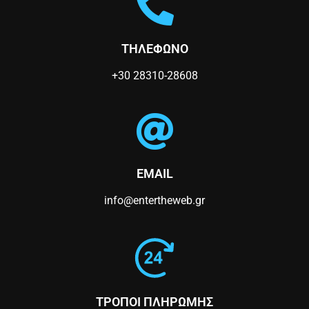
ΤΗΛΕΦΩΝΟ
+30 28310-28608
EMAIL
info@entertheweb.gr
ΤΡΟΠΟΙ ΠΛΗΡΩΜΗΣ