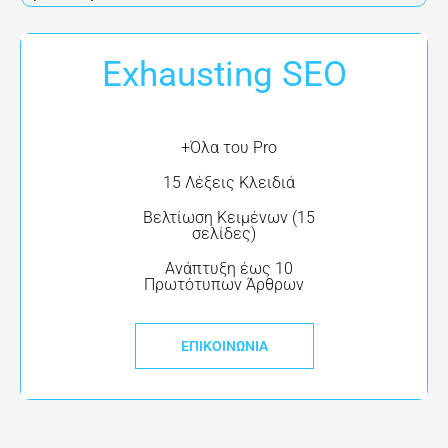
Exhausting SEO
+Όλα του Pro
15 Λέξεις Κλειδιά
Βελτίωση Κειμένων (15
σελίδες)
Ανάπτυξη έως 10
Πρωτότυπων Άρθρων
ΕΠΙΚΟΙΝΩΝΊΑ