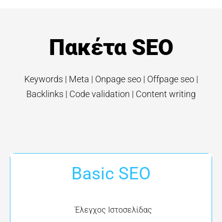
Πακέτα SEO
Keywords | Meta | Onpage seo | Offpage seo |
Backlinks | Code validation | Content writing
Basic SEO
Έλεγχος Ιστοσελίδας