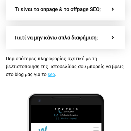
Τι είναι το onpage & το offpage SEO;
Γιατί να μην κάνω απλά διαφήμιση;
Περισσότερες πληροφορίες σχετικά με τη
βελτιστοποίηση της ιστοσελίδας σου μπορείς να βρεις
στο blog μας για το
seo
.