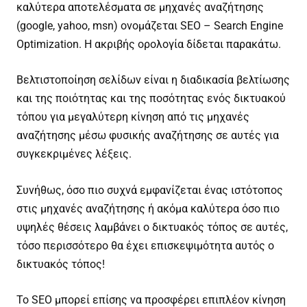
καλύτερα αποτελέσματα σε μηχανές αναζήτησης
(google, yahoo, msn) ονομάζεται SEO – Search Engine
Optimization. Η ακριβής ορολογία δίδεται παρακάτω.
Βελτιστοποίηση σελίδων είναι η διαδικασία βελτίωσης
και της ποιότητας και της ποσότητας ενός δικτυακού
τόπου για μεγαλύτερη κίνηση από τις μηχανές
αναζήτησης μέσω φυσικής αναζήτησης σε αυτές για
συγκεκριμένες λέξεις.
Συνήθως, όσο πιο συχνά εμφανίζεται ένας ιστότοπος
στις μηχανές αναζήτησης ή ακόμα καλύτερα όσο πιο
υψηλές θέσεις λαμβάνει ο δικτυακός τόπος σε αυτές,
τόσο περισσότερο θα έχει επισκεψιμότητα αυτός ο
δικτυακός τόπος!
Το SEO μπορεί επίσης να προσφέρει επιπλέον κίνηση