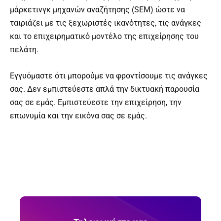
μάρκετινγκ μηχανών αναζήτησης (SEM) ώστε να
ταιριάζει με τις ξεχωριστές ικανότητες, τις ανάγκες
και το επιχειρηματικό μοντέλο της επιχείρησης του
πελάτη.
Εγγυόμαστε ότι μπορούμε να φροντίσουμε τις ανάγκες
σας. Δεν εμπιστεύεστε απλά την δικτυακή παρουσία
σας σε εμάς. Εμπιστεύεστε την επιχείρηση, την
επωνυμία και την εικόνα σας σε εμάς.