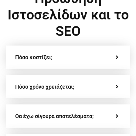
Ιστοσελίδων και το
SEO
Πόσο κοστίζει;
Πόσο χρόνο χρειάζεται;
Θα έχω σίγουρα αποτελέσματα;