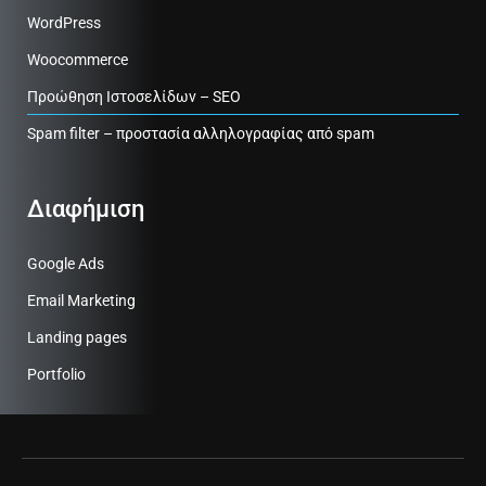
WordPress
Woocommerce
Προώθηση Ιστοσελίδων – SEO
Spam filter – προστασία αλληλογραφίας από spam
Διαφήμιση
Google Ads
Email Marketing
Landing pages
Portfolio