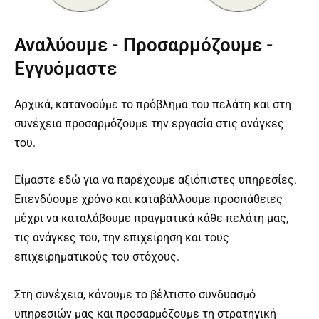
Αναλύουμε - Προσαρμόζουμε -
Εγγυόμαστε
Αρχικά, κατανοούμε το πρόβλημα του πελάτη και στη
συνέχεια προσαρμόζουμε την εργασία στις ανάγκες
του.
Είμαστε εδώ για να παρέχουμε αξιόπιστες υπηρεσίες.
Επενδύουμε χρόνο και καταβάλλουμε προσπάθειες
μέχρι να καταλάβουμε πραγματικά κάθε πελάτη μας,
τις ανάγκες του, την επιχείρηση και τους
επιχειρηματικούς του στόχους.
Στη συνέχεια, κάνουμε το βέλτιστο συνδυασμό
υπηρεσιών μας και προσαρμόζουμε τη στρατηγική