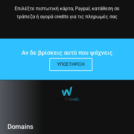
Επιλέξτε πιστωτική κάρτα, Paypal, κατάθεση σε
τράπεζα ή αγορά credits για τις πληρωμές σας
Αν δε βρίσκεις αυτό που ψάχνεις
ΥΠΟΣΤΉΡΙΞΗ
Domains