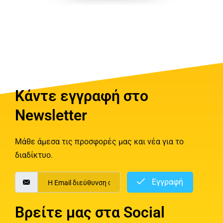
Κάντε εγγραφή στο
Newsletter
Μάθε άμεσα τις προσφορές μας και νέα για το
διαδίκτυο.
Εγγραφή
Βρείτε μας στα Social