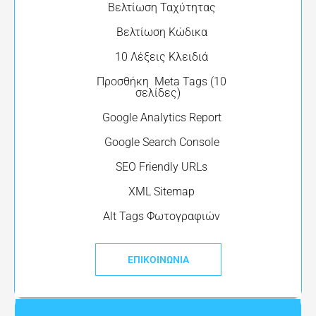
Βελτίωση Ταχύτητας
Βελτίωση Κώδικα
10 Λέξεις Κλειδιά
Προσθήκη Meta Tags (10
σελίδες)
Google Analytics Report
Google Search Console
SEO Friendly URLs
XML Sitemap
Alt Tags Φωτογραφιών
ΕΠΙΚΟΙΝΩΝΊΑ