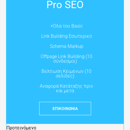
Pro SEO
+Όλα του Basic
Link Building Εσωτερικό
Schema Markup
Offpage Link Building (10
σύνδεσμοι)
Βελτίωση Κειμένων (10
σελίδες)
Αναφορά Κατάταξης πριν
και μετά
ΕΠΙΚΟΙΝΩΝΊΑ
Προτεινόμενο