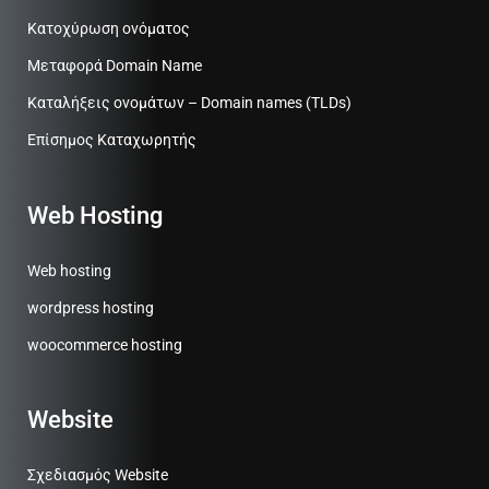
Κατοχύρωση ονόματος
Μεταφορά Domain Name
Καταλήξεις ονομάτων – Domain names (TLDs)
Επίσημος Καταχωρητής
Web Hosting
Web hosting
wordpress hosting
woocommerce hosting
Website
Σχεδιασμός Website