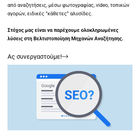
από αναζητήσεις, μέσω φωτογραφίας, video, τοπικών
αγορών, ειδικές “κάθετες” αλυσίδες.
Στόχος μας είναι να παρέχουμε ολοκληρωμένες
λύσεις στη Βελτιστοποίηση Μηχανών Αναζήτησης.
Ας συνεργαστούμε!