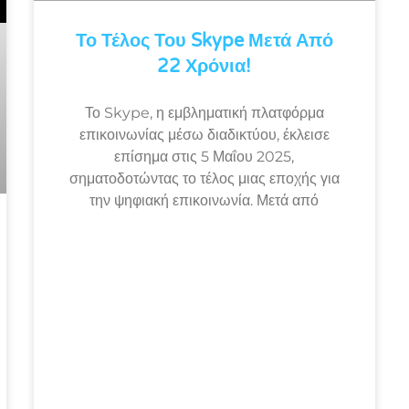
Το Τέλος Του Skype Μετά Από
22 Χρόνια!
Το Skype, η εμβληματική πλατφόρμα
επικοινωνίας μέσω διαδικτύου, έκλεισε
επίσημα στις 5 Μαΐου 2025,
σηματοδοτώντας το τέλος μιας εποχής για
την ψηφιακή επικοινωνία. Μετά από