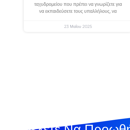
ταχυδρομείου που πρέπει να γνωρίζετε για
να εκπαιδεύσετε τους υπαλλήλους, να
23 Μαΐου 2025
Θέλετε Να Προωθή