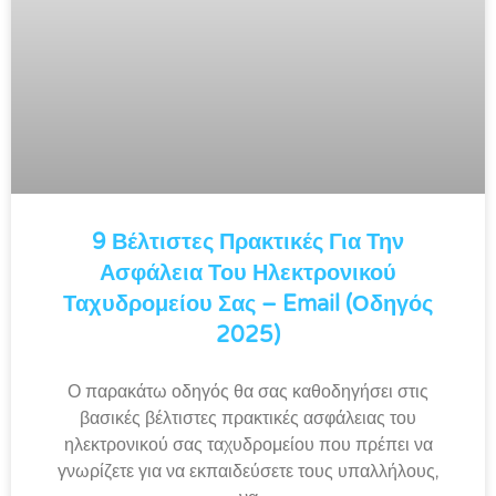
9 Βέλτιστες Πρακτικές Για Την
Ασφάλεια Του Ηλεκτρονικού
Ταχυδρομείου Σας – Email (Οδηγός
2025)
Ο παρακάτω οδηγός θα σας καθοδηγήσει στις
βασικές βέλτιστες πρακτικές ασφάλειας του
ηλεκτρονικού σας ταχυδρομείου που πρέπει να
γνωρίζετε για να εκπαιδεύσετε τους υπαλλήλους,