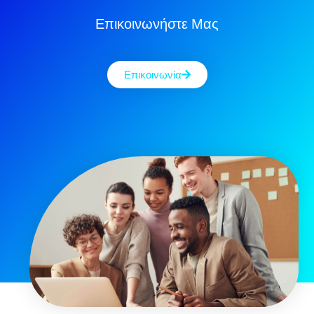
Επικοινωνήστε Μας
Επικοινωνία