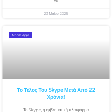
να
23 Μαΐου 2025
Mobile Apps
Το Τέλος Του Skype Μετά Από 22
Χρόνια!
Το Skype, η εμβληματική πλατφόρμα