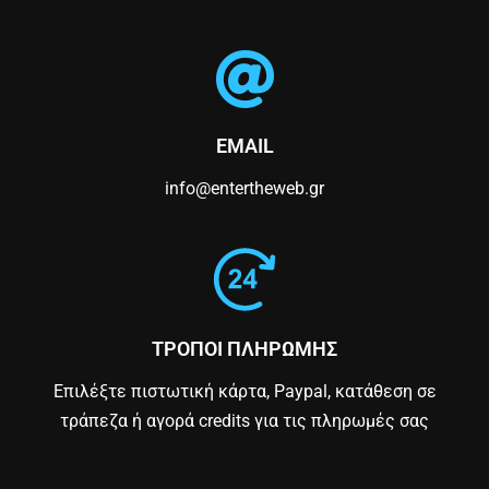
EMAIL
info@entertheweb.gr
ΤΡΟΠΟΙ ΠΛΗΡΩΜΗΣ
Επιλέξτε πιστωτική κάρτα, Paypal, κατάθεση σε
τράπεζα ή αγορά credits για τις πληρωμές σας