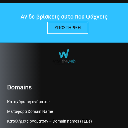
Αν δε βρίσκεις αυτό που ψάχνεις
ΥΠΟΣΤΉΡΙΞΗ
Domains
Κατοχύρωση ονόματος
Μεταφορά Domain Name
Καταλήξεις ονομάτων – Domain names (TLDs)