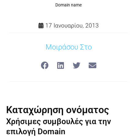
Domain name
17 Ιανουαρίου, 2013
Μοιράσου Στο
Καταχώρηση ονόματος
Χρήσιμες συμβουλές για την
επιλογή Domain