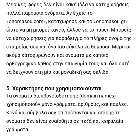
Μερικές φορές δεν είναι κακή ιδέα να καταχωρήσεις
πολλά παρόμοια ονόματα. Αν έχεις το
«onomasou.com», καταχώρησε και το «onomasou.gr»
ώστε να μη μπορεί κανείς άλλος να το πάρει. Μπορείς
να καταχωρήσεις για παράδειγμα το πλήρες όνομα της
εταιρείας σου και ένα πιο εύκολο να θυμάσαι. Μερικοί
ακόμα κατοχυρώνουν και ονόματα με κάποιο
ορθογραφικό λάθος στην επωνυμία τους και όλα αυτά
να δείχνουν στη μία και μοναδική σας σελίδα.
5. Χαρακτήρες που χρησιμοποιούνται
Τα ονόματα διευθυνσιοδότησης (domain names)
χρησιμοποιούν μόνο γράμματα, αριθμούς, και παύλες.
Κενά και σύμβολα δεν επιτρέπονται και επίσης τα
ονόματα δεν είναι ευαίσθητα σε πεζά και κεφαλαία
γράμματα.