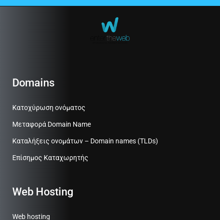
Domains
Κατοχύρωση ονόματος
Μεταφορά Domain Name
Καταλήξεις ονομάτων – Domain names (TLDs)
Επίσημος Καταχωρητής
Web Hosting
Web hosting