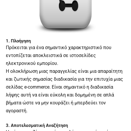
1. Πλοήγηση
Πρόκειται για ένα σημαντικό χαρακτηριστικό που
εντοπίζεται αποκλειστικά σε ιστοσελίδες
ηλεκτρονικού εμπορίου.
Η ολοκλήρωση μιας παραγγελίας είναι μια απαραίτητη
και ζωτικής σημασίας διαδικασία για την επιτυχία μιας
σελίδας e-commerce. Είναι σημαντικό η διαδικασία
λήψης αυτή να είναι εύκολη και δομημένη σε απλά
βήματα ώστε να μην κουράζει ή μπερδεύει τον
αγοραστή.
3. Αποτελεσματική Αναζήτηση