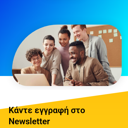
Κάντε εγγραφή στο
Newsletter