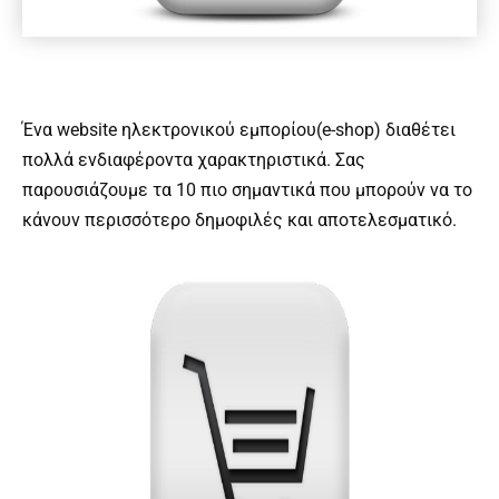
Ένα website ηλεκτρονικού εμπορίου(e-shop) διαθέτει
πολλά ενδιαφέροντα χαρακτηριστικά. Σας
παρουσιάζουμε τα 10 πιο σημαντικά που μπορούν να το
κάνουν περισσότερο δημοφιλές και αποτελεσματικό.