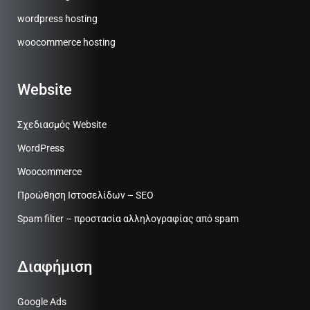
wordpress hosting
woocommerce hosting
Website
Σχεδιασμός Website
WordPress
Woocommerce
Προώθηση Ιστοσελίδων – SEO
Spam filter – προστασία αλληλογραφίας από spam
Διαφήμιση
Google Ads