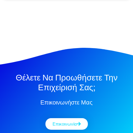
Θέλετε Να Προωθήσετε Την
Επιχείρισή Σας;
Επικοινωνήστε Μας
Επικοινωνία