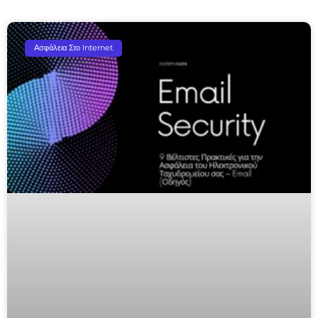
Ασφάλεια Στο Internet