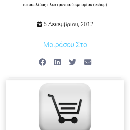
ιστοσελίδας ηλεκτρονικού εμπορίου (eshop)
5 Δεκεμβρίου, 2012
Μοιράσου Στο