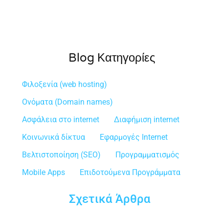
Blog Κατηγορίες
Φιλοξενία (web hosting)
Ονόματα (Domain names)
Ασφάλεια στο internet
Διαφήμιση internet
Κοινωνικά δίκτυα
Εφαρμογές Internet
Βελτιστοποίηση (SEO)
Προγραμματισμός
Mobile Apps
Επιδοτούμενα Προγράμματα
Σχετικά Άρθρα