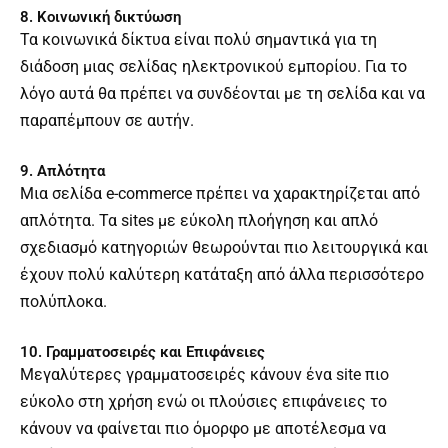
8. Κοινωνική δικτύωση
Τα κοινωνικά δίκτυα είναι πολύ σημαντικά για τη
διάδοση μιας σελίδας ηλεκτρονικού εμπορίου. Για το
λόγο αυτά θα πρέπει να συνδέονται με τη σελίδα και να
παραπέμπουν σε αυτήν.
9. Απλότητα
Μια σελίδα e-commerce πρέπει να χαρακτηρίζεται από
απλότητα. Τα sites με εύκολη πλοήγηση και απλό
σχεδιασμό κατηγοριών θεωρούνται πιο λειτουργικά και
έχουν πολύ καλύτερη κατάταξη από άλλα περισσότερο
πολύπλοκα.
10. Γραμματοσειρές και Επιφάνειες
Μεγαλύτερες γραμματοσειρές κάνουν ένα site πιο
εύκολο στη χρήση ενώ οι πλούσιες επιφάνειες το
κάνουν να φαίνεται πιο όμορφο με αποτέλεσμα να