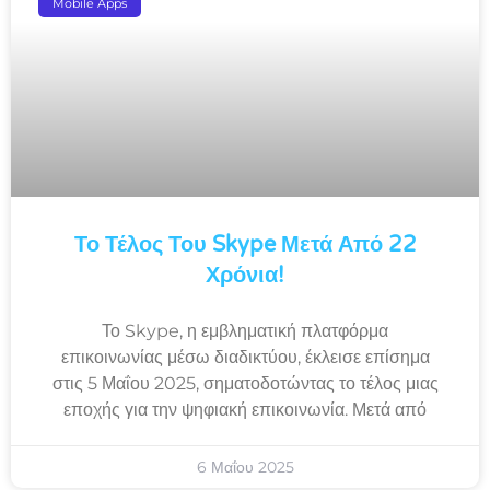
Mobile Apps
Το Τέλος Του Skype Μετά Από 22
Χρόνια!
Το Skype, η εμβληματική πλατφόρμα
επικοινωνίας μέσω διαδικτύου, έκλεισε επίσημα
στις 5 Μαΐου 2025, σηματοδοτώντας το τέλος μιας
εποχής για την ψηφιακή επικοινωνία. Μετά από
6 Μαΐου 2025