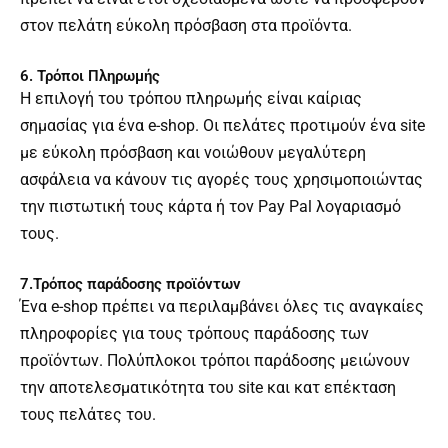
στον πελάτη εύκολη πρόσβαση στα προϊόντα.
6. Τρόποι Πληρωμής
Η επιλογή του τρόπου πληρωμής είναι καίριας
σημασίας για ένα e-shop. Οι πελάτες προτιμούν ένα site
με εύκολη πρόσβαση και νοιώθουν μεγαλύτερη
ασφάλεια να κάνουν τις αγορές τους χρησιμοποιώντας
την πιστωτική τους κάρτα ή τον Pay Pal λογαριασμό
τους.
7.Τρόπος παράδοσης προϊόντων
Ένα e-shop πρέπει να περιλαμβάνει όλες τις αναγκαίες
πληροφορίες για τους τρόπους παράδοσης των
προϊόντων. Πολύπλοκοι τρόποι παράδοσης μειώνουν
την αποτελεσματικότητα του site και κατ επέκταση
τους πελάτες του.