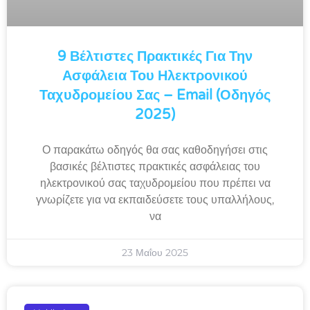
9 Βέλτιστες Πρακτικές Για Την
Ασφάλεια Του Ηλεκτρονικού
Ταχυδρομείου Σας – Email (Οδηγός
2025)
Ο παρακάτω οδηγός θα σας καθοδηγήσει στις
βασικές βέλτιστες πρακτικές ασφάλειας του
ηλεκτρονικού σας ταχυδρομείου που πρέπει να
γνωρίζετε για να εκπαιδεύσετε τους υπαλλήλους,
να
23 Μαΐου 2025