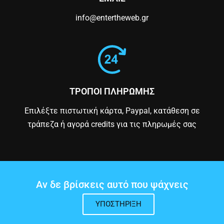
info@entertheweb.gr
ΤΡΟΠΟΙ ΠΛΗΡΩΜΗΣ
Επιλέξτε πιστωτική κάρτα, Paypal, κατάθεση σε
τράπεζα ή αγορά credits για τις πληρωμές σας
Αν δε βρίσκεις αυτό που ψάχνεις
ΥΠΟΣΤΉΡΙΞΗ