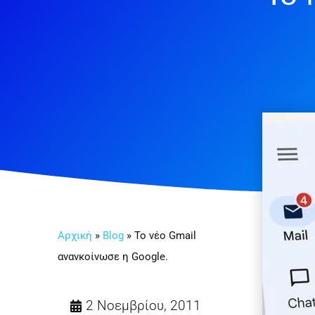
Αρχική
»
Blog
»
Το νέο Gmail
ανανκοίνωσε η Google.
2 Νοεμβρίου, 2011