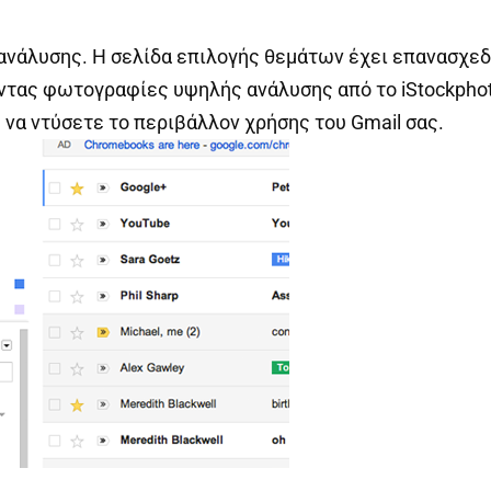
ανάλυσης. Η σελίδα επιλογής θεμάτων έχει επανασχεδ
τας φωτογραφίες υψηλής ανάλυσης από το iStockphoto
 να ντύσετε το περιβάλλον χρήσης του Gmail σας.