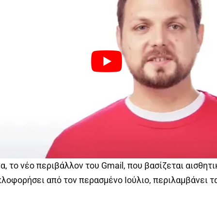
α, το νέο περιβάλλον του Gmail, που βασίζεται αισθητι
κλοφορήσει από τον περασμένο Ιούλιο, περιλαμβάνει τ