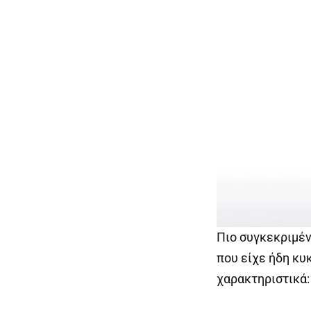
Πιο συγκεκριμέν
που είχε ήδη κυ
χαρακτηριστικά: