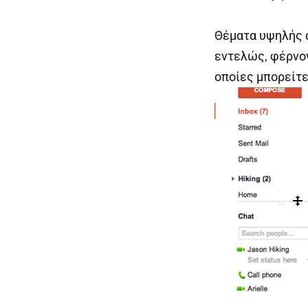
Θέματα υψηλής 
εντελώς, φέρνον
οποίες μπορείτε