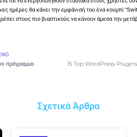
ένεται να ενεργοποιηθούν σταδιακά στους χρήστες σύ
νες ημέρες θα κάνει την εμφάνισή του ένα κουμπί “Swit
ιτρέπει στους πιο βιαστικούς να κάνουν άμεσα την μετά
ΕΝΟ
νο πρόγραμμα
Σχετικά Άρθρα