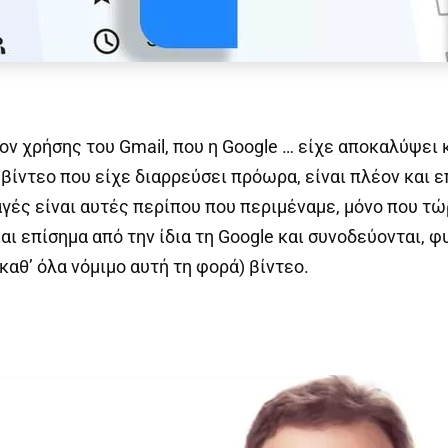
ον χρήσης του Gmail, που η Google … είχε αποκαλύψει 
 βίντεο που είχε διαρρεύσει πρόωρα, είναι πλέον και 
αγές είναι αυτές περίπου που περιμέναμε, μόνο που τ
ι επίσημα από την ίδια τη Google και συνοδεύονται, φ
καθ’ όλα νόμιμο αυτή τη φορά) βίντεο.