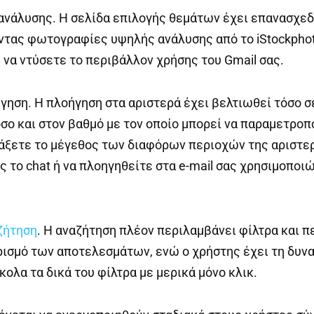
ανάλυσης. Η σελίδα επιλογής θεμάτων έχει επανασχεδ
τας φωτογραφίες υψηλής ανάλυσης από το iStockphoto
 να ντύσετε το περιβάλλον χρήσης του Gmail σας.
γηση. Η πλοήγηση στα αριστερά έχει βελτιωθεί τόσο σ
σο και στον βαθμό με τον οποίο μπορεί να παραμετροπ
άξετε το μέγεθος των διαφόρων περιοχών της αριστερ
 το chat ή να πλοηγηθείτε στα e-mail σας χρησιμοποι
ζήτηση
. Η αναζήτηση πλέον περιλαμβάνει φίλτρα και πε
ισμό των αποτελεσμάτων, ενώ ο χρήστης έχει τη δυν
κολα τα δικά του φίλτρα με μερικά μόνο κλικ.