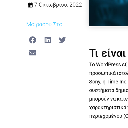
7 Οκτωβρίου, 2022
Μοιράσου Στο
Τι είνα
Το WordPress εξ
προσωπικά ιστο
Sony, η Time Inc
συστήματα δημιο
μπορούν να κατε
χαρακτηριστικά 
περιεχομένου (C