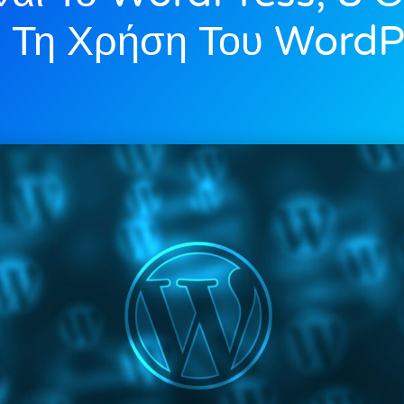
 Τη Χρήση Του WordP