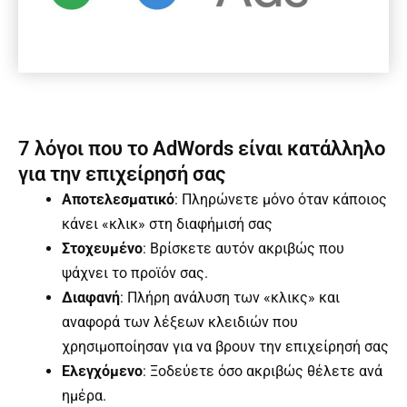
7 λόγοι που το AdWords είναι κατάλληλο
για την επιχείρησή σας
Αποτελεσματικό
: Πληρώνετε μόνο όταν κάποιος
κάνει «κλικ» στη διαφήμισή σας
Στοχευμένο
: Βρίσκετε αυτόν ακριβώς που
ψάχνει το προϊόν σας.
Διαφανή
: Πλήρη ανάλυση των «κλικς» και
αναφορά των λέξεων κλειδιών που
χρησιμοποίησαν για να βρουν την επιχείρησή σας
Ελεγχόμενο
: Ξοδεύετε όσο ακριβώς θέλετε ανά
ημέρα.