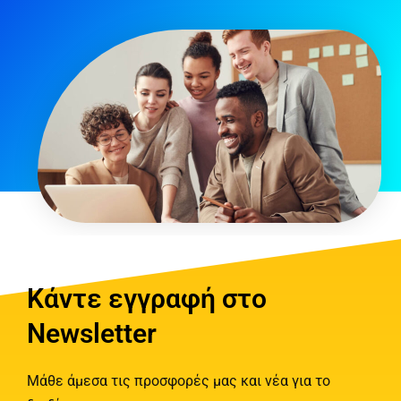
Κάντε εγγραφή στο
Newsletter
Μάθε άμεσα τις προσφορές μας και νέα για το