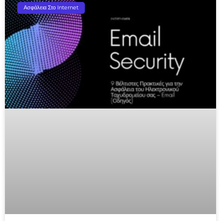
Ασφάλεια Στο Internet