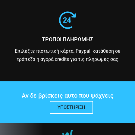
ΤΡΟΠΟΙ ΠΛΗΡΩΜΗΣ
Επιλέξτε πιστωτική κάρτα, Paypal, κατάθεση σε
τράπεζα ή αγορά credits για τις πληρωμές σας
Αν δε βρίσκεις αυτό που ψάχνεις
ΥΠΟΣΤΉΡΙΞΗ