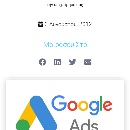
την επιχείρησή σας
3 Αυγούστου, 2012
Μοιράσου Στο