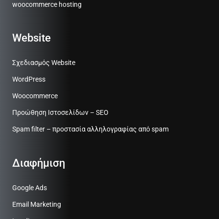
woocommerce hosting
Website
Σχεδιασμός Website
WordPress
Woocommerce
Προώθηση Ιστοσελίδων – SEO
Spam filter – προστασία αλληλογραφίας από spam
Διαφήμιση
Google Ads
Email Marketing