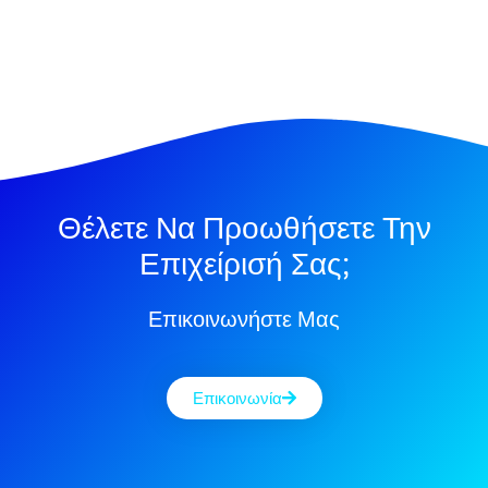
Θέλετε Να Προωθήσετε Την
Επιχείρισή Σας;
Επικοινωνήστε Μας
Επικοινωνία