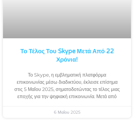
Το Τέλος Του Skype Μετά Από 22
Χρόνια!
Το Skype, η εμβληματική πλατφόρμα
επικοινωνίας μέσω διαδικτύου, έκλεισε επίσημα
στις 5 Μαΐου 2025, σηματοδοτώντας το τέλος μιας
εποχής για την ψηφιακή επικοινωνία. Μετά από
6 Μαΐου 2025