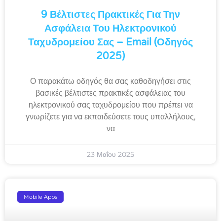
9 Βέλτιστες Πρακτικές Για Την
Ασφάλεια Του Ηλεκτρονικού
Ταχυδρομείου Σας – Email (Οδηγός
2025)
Ο παρακάτω οδηγός θα σας καθοδηγήσει στις
βασικές βέλτιστες πρακτικές ασφάλειας του
ηλεκτρονικού σας ταχυδρομείου που πρέπει να
γνωρίζετε για να εκπαιδεύσετε τους υπαλλήλους,
να
23 Μαΐου 2025
Mobile Apps