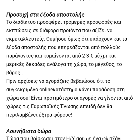
Προσοχή στα έξοδα αποστολής
Το διαδίκτυο προσφέρει τρομερές προσφορές και
εκπτώσεις σε διάφορα προϊόντα που αξίζει να
εκμεταλλευτείς. Θυμήσου όμως ότι υπάρχουν και τα
έξοδα αποστολής που επηρεάζονται από πολλούς
παράγοντες και κυμαίνονται από 2-3 € μέχρι και
μερικές δεκάδες ανάλογα τη χώρα, το μέγεθος, το
βάρος..
Πριν αρχίσεις να αγοράζεις βεβαιώσου ότι το
συγκεκριμένο onlineκατάστημα κάνει παράδοση στη
χώρα σου! Είναι προτιμότερο οι αγορές να γίνονται από
χώρες τις Ευρωπαϊκής Ένωσης επειδή δεν θα
περιλαμβάνει έξτρα φόρους!
Ασυνήθιστα δώρα
Τώρα που βρίσκεσαι στον Η/Υ σου με ένα φλιτζάνι