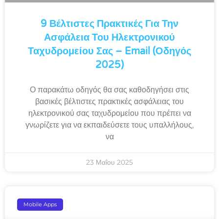
9 Βέλτιστες Πρακτικές Για Την
Ασφάλεια Του Ηλεκτρονικού
Ταχυδρομείου Σας – Email (Οδηγός
2025)
Ο παρακάτω οδηγός θα σας καθοδηγήσει στις
βασικές βέλτιστες πρακτικές ασφάλειας του
ηλεκτρονικού σας ταχυδρομείου που πρέπει να
γνωρίζετε για να εκπαιδεύσετε τους υπαλλήλους,
να
23 Μαΐου 2025
Mobile Apps