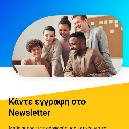
Κάντε εγγραφή στο
Newsletter
Μάθε άμεσα τις προσφορές μας και νέα για το