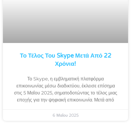
Το Τέλος Του Skype Μετά Από 22
Χρόνια!
Το Skype, η εμβληματική πλατφόρμα
επικοινωνίας μέσω διαδικτύου, έκλεισε επίσημα
στις 5 Μαΐου 2025, σηματοδοτώντας το τέλος μιας
εποχής για την ψηφιακή επικοινωνία. Μετά από
6 Μαΐου 2025