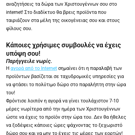
αναζητήσεις τα δώρα των Χριστουγέννων σου στο
internet! Στο διαδίκτυο θα βρεις προϊόντα που
ταιριάζουν στα μέλη της οικογένειας σου και στους
φίλους σου.
Κάποιες χρήσιμες συμβουλές να έχεις
υπόψη σου!
Παρήγγειλε νωρίς.
Η
αγορά
από το Internet
σημαίνει ότι η παραλαβή των
προϊόντων βασίζεται σε ταχυδρομικές υπηρεσίες για
να φτάσει το πολύτιμο δώρο στο παραλήπτη στην ώρα
του!
Φρόντισε λοιπόν η αγορά να γίνει τουλάχιστον 7-10
μέρες νωρίτερα από την ημέρα των Χριστουγέννων
ώστε να έχεις το προϊόν στην ώρα του. Δεν θα ήθελες
να ξοδέψεις κάποιες ώρες ψάχνοντας το ξεχωριστό
δώρο σου και να μην το έχεις τις μέρες των εορτών!