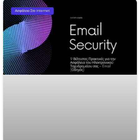
Ασφάλεια Στο Internet