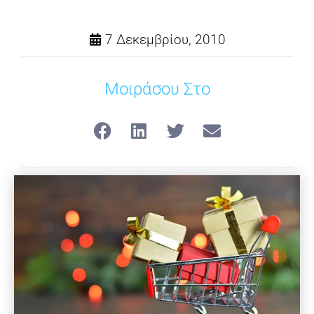
7 Δεκεμβρίου, 2010
Μοιράσου Στο