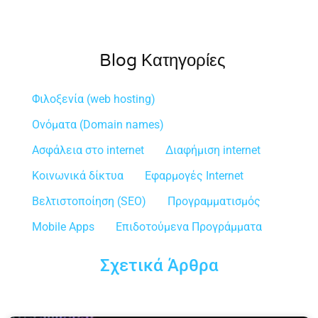
Blog Κατηγορίες
Φιλοξενία (web hosting)
Ονόματα (Domain names)
Ασφάλεια στο internet
Διαφήμιση internet
Κοινωνικά δίκτυα
Εφαρμογές Internet
Βελτιστοποίηση (SEO)
Προγραμματισμός
Mobile Apps
Επιδοτούμενα Προγράμματα
Σχετικά Άρθρα