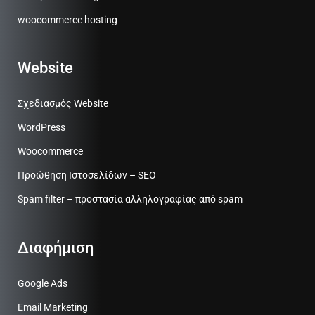
woocommerce hosting
Website
Σχεδιασμός Website
WordPress
Woocommerce
Προώθηση Ιστοσελίδων – SEO
Spam filter – προστασία αλληλογραφίας από spam
Διαφήμιση
Google Ads
Email Marketing