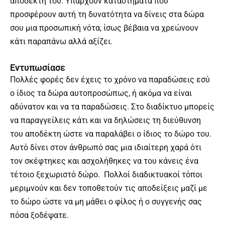
αποδέκτη του. Υπάρχουν καταστήματα που
προσφέρουν αυτή τη δυνατότητα να δίνεις στα δώρα
σου μια προσωπική νότα, ίσως βέβαια να χρεώνουν
κάτι παραπάνω αλλά αξίζει.
Εντυπωσίασε
Πολλές φορές δεν έχεις το χρόνο να παραδώσεις εσύ
ο ίδιος τα δώρα αυτοπροσώπως, ή ακόμα να είναι
αδύνατον και να τα παραδώσεις. Στο διαδίκτυο μπορείς
να παραγγείλεις κάτι και να δηλώσεις τη διεύθυνση
του αποδέκτη ώστε να παραλάβει ο ίδιος το δώρο του.
Αυτό δίνει στον άνθρωπό σας μια ιδιαίτερη χαρά ότι
τον σκέφτηκες και ασχολήθηκες να του κάνεις ένα
τέτοιο ξεχωριστό δώρο. Πολλοί διαδικτυακοί τόποι
μεριμνούν και δεν τοποθετούν τις αποδείξεις μαζί με
το δώρο ώστε να μη μάθει ο φίλος ή ο συγγενής σας
πόσα ξοδέψατε.