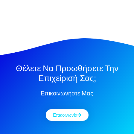
Θέλετε Να Προωθήσετε Την
Επιχείρισή Σας;
Επικοινωνήστε Μας
Επικοινωνία