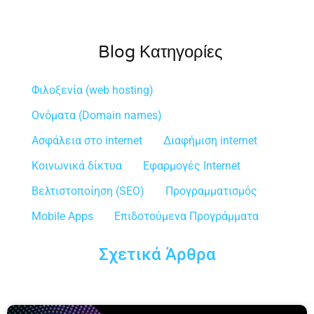
Blog Κατηγορίες
Φιλοξενία (web hosting)
Ονόματα (Domain names)
Ασφάλεια στο internet
Διαφήμιση internet
Κοινωνικά δίκτυα
Εφαρμογές Internet
Βελτιστοποίηση (SEO)
Προγραμματισμός
Mobile Apps
Επιδοτούμενα Προγράμματα
Σχετικά Άρθρα