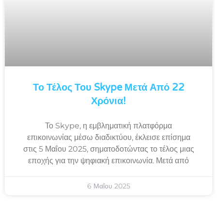
Το Τέλος Του Skype Μετά Από 22
Χρόνια!
Το Skype, η εμβληματική πλατφόρμα
επικοινωνίας μέσω διαδικτύου, έκλεισε επίσημα
στις 5 Μαΐου 2025, σηματοδοτώντας το τέλος μιας
εποχής για την ψηφιακή επικοινωνία. Μετά από
6 Μαΐου 2025