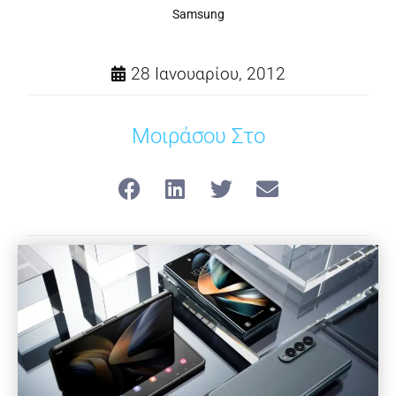
Samsung
28 Ιανουαρίου, 2012
Μοιράσου Στο