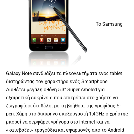
Το Samsung
Galaxy Note συνδυάζει τα πλεονεκτήματα ενός tablet
διατηρώντας τον χαρακτήρα ενός Smartphone.
Διαθέτει μεγάλη οθόνη 5,3” Super Amoled για
εξαιρετική ευκρίνεια που επιτρέπει στο χρήστη να
ζωγραφίσει ότι θέλει με τη βοήθεια της γραφίδας S-
pen. Χάρη στο διπύρηνο επεξεργαστή 1,4GHz ο χρήστης
μπορεί να σερφάρει γρήγορα στο internet και να
«κατεβάζει» τραγούδια και εφαρμογές από το Android