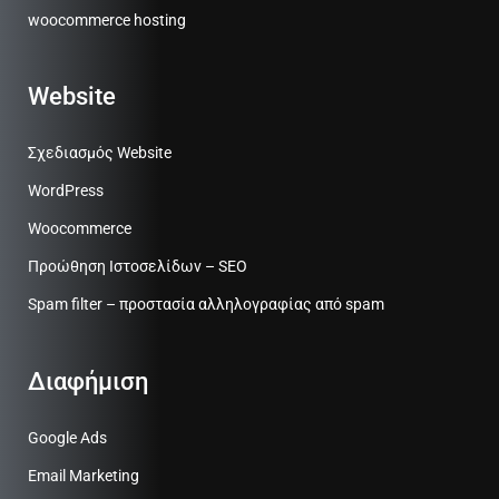
woocommerce hosting
Website
Σχεδιασμός Website
WordPress
Woocommerce
Προώθηση Ιστοσελίδων – SEO
Spam filter – προστασία αλληλογραφίας από spam
Διαφήμιση
Google Ads
Email Marketing