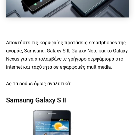
Αποκτήστε τις κορυφαίες προτάσεις smartphones της
αγοράς, Samsung, Galaxy S II, Galaxy Note και το Galaxy
Nexus για να απολαμβάνετε γρήγορο σερφάρισμα στο
internet και ταχύτητα σε εφαρφομές multimedia.
Ας τα δούμε όμως αναλυτικά:
Samsung Galaxy S II