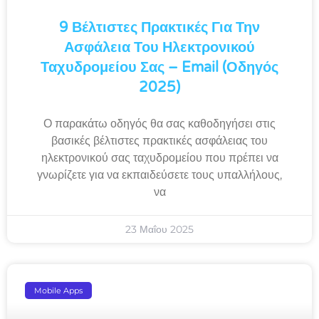
9 Βέλτιστες Πρακτικές Για Την
Ασφάλεια Του Ηλεκτρονικού
Ταχυδρομείου Σας – Email (Οδηγός
2025)
Ο παρακάτω οδηγός θα σας καθοδηγήσει στις
βασικές βέλτιστες πρακτικές ασφάλειας του
ηλεκτρονικού σας ταχυδρομείου που πρέπει να
γνωρίζετε για να εκπαιδεύσετε τους υπαλλήλους,
να
23 Μαΐου 2025
Mobile Apps