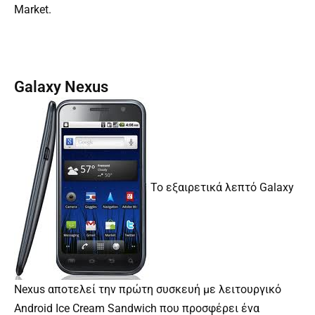
Market.
Galaxy Nexus
Το εξαιρετικά λεπτό Galaxy
Nexus αποτελεί την πρώτη συσκευή με λειτουργικό
Android Ice Cream Sandwich που προσφέρει ένα