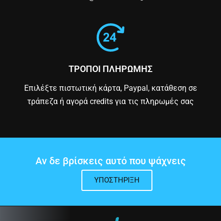
ΤΡΟΠΟΙ ΠΛΗΡΩΜΗΣ
Επιλέξτε πιστωτική κάρτα, Paypal, κατάθεση σε
τράπεζα ή αγορά credits για τις πληρωμές σας
Αν δε βρίσκεις αυτό που ψάχνεις
ΥΠΟΣΤΉΡΙΞΗ