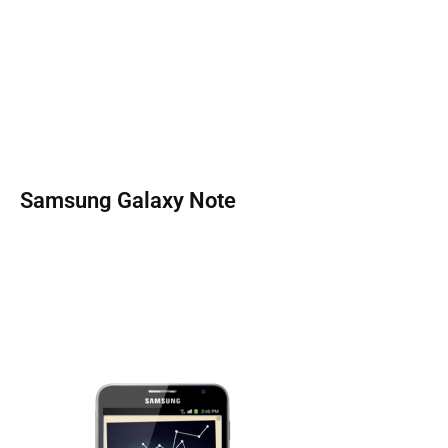
Samsung Galaxy Note