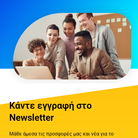
Κάντε εγγραφή στο
Newsletter
Μάθε άμεσα τις προσφορές μας και νέα για το