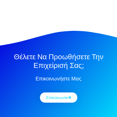
Θέλετε Να Προωθήσετε Την
Επιχείρισή Σας;
Επικοινωνήστε Μας
Επικοινωνία