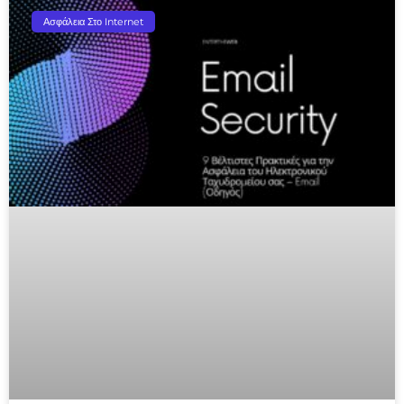
Ασφάλεια Στο Internet