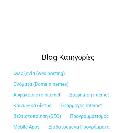
Blog Κατηγορίες
Φιλοξενία (web hosting)
Ονόματα (Domain names)
Ασφάλεια στο internet
Διαφήμιση internet
Κοινωνικά δίκτυα
Εφαρμογές Internet
Βελτιστοποίηση (SEO)
Προγραμματισμός
Mobile Apps
Επιδοτούμενα Προγράμματα