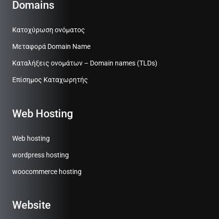
Domains
Κατοχύρωση ονόματος
Μεταφορά Domain Name
Καταλήξεις ονομάτων – Domain names (TLDs)
Επίσημος Καταχωρητής
Web Hosting
Web hosting
wordpress hosting
woocommerce hosting
Website