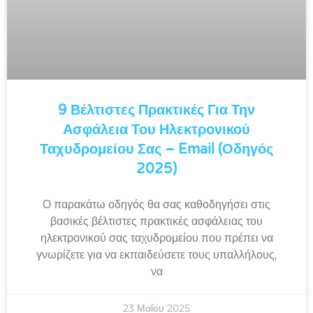
9 Βέλτιστες Πρακτικές Για Την
Ασφάλεια Του Ηλεκτρονικού
Ταχυδρομείου Σας – Email (Οδηγός
2025)
Ο παρακάτω οδηγός θα σας καθοδηγήσει στις
βασικές βέλτιστες πρακτικές ασφάλειας του
ηλεκτρονικού σας ταχυδρομείου που πρέπει να
γνωρίζετε για να εκπαιδεύσετε τους υπαλλήλους,
να
23 Μαΐου 2025