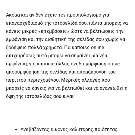
Ακόμα και αν δεν έχεις τον προϋπολογισμό για
επανασχεδιασμό της ιστοσελίδα σου, πάντα μπορείς να
κάνεις μικρές «επεμβάσεις» ώστε να βελτιώσεις την
εμφάνιση και την αισθητική της σελίδας σου χωρίς να
ξοδέψεις πολλά χρήματα. Για κάποιες online
επιχειρήσεις αυτό μπορεί να σημαίνει μία νέα
εμφάνιση, για κάποιες άλλες αναδιαμόρφωση όπως
αποσυμφόρηση της σελίδας και απομάκρυνση του
περιττού περιεχομένου. Μερικές αλλαγές που
μπορείς να κάνεις για να βελτιωθεί και να ανανεωθεί η
όψη της ιστοσελίδας σου είναι:
Ανεβάζοντας εικόνες καλύτερης ποιότητας.