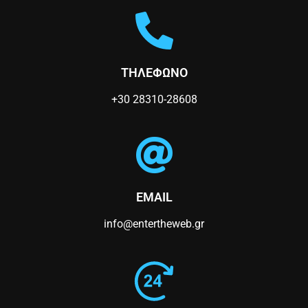
ΤΗΛΕΦΩΝΟ
+30 28310-28608
EMAIL
info@entertheweb.gr