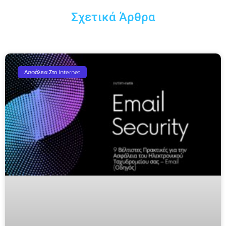
Σχετικά Άρθρα
Ασφάλεια Στο Internet