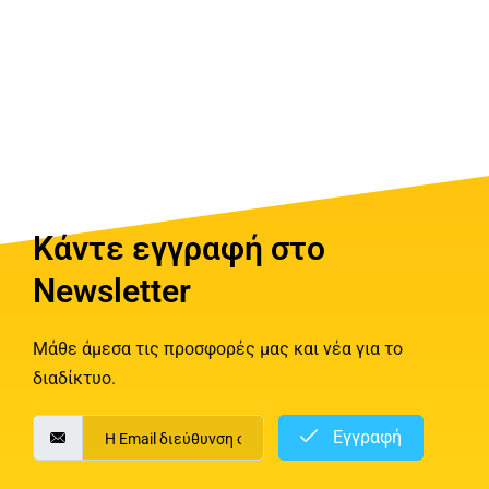
Κάντε εγγραφή στο
Newsletter
Μάθε άμεσα τις προσφορές μας και νέα για το
διαδίκτυο.
Εγγραφή