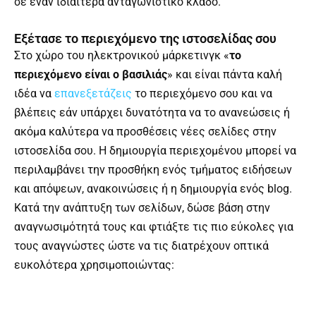
σε έναν ιδιαίτερα ανταγωνιστικό κλάδο.
Εξέτασε το περιεχόμενο της ιστοσελίδας σου
Στο χώρο του ηλεκτρονικού μάρκετινγκ «
το
περιεχόμενο είναι ο βασιλιάς
» και είναι πάντα καλή
ιδέα να
επανεξετάζεις
το περιεχόμενο σου και να
βλέπεις εάν υπάρχει δυνατότητα να το ανανεώσεις ή
ακόμα καλύτερα να προσθέσεις νέες σελίδες στην
ιστοσελίδα σου. Η δημιουργία περιεχομένου μπορεί να
περιλαμβάνει την προσθήκη ενός τμήματος ειδήσεων
και απόψεων, ανακοινώσεις ή η δημιουργία ενός blog.
Κατά την ανάπτυξη των σελίδων, δώσε βάση στην
αναγνωσιμότητά τους και φτιάξτε τις πιο εύκολες για
τους αναγνώστες ώστε να τις διατρέχουν οπτικά
ευκολότερα χρησιμοποιώντας: