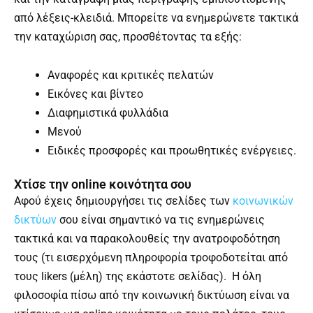
από λέξεις-κλειδιά. Μπορείτε να ενημερώνετε τακτικά
την καταχώριση σας, προσθέτοντας τα εξής:
Αναφορές και κριτικές πελατών
Εικόνες και βίντεο
Διαφημιστικά φυλλάδια
Μενού
Ειδικές προσφορές και προωθητικές ενέργειες.
Χτίσε την online κοινότητα σου
Αφού έχεις δημιουργήσει τις σελίδες των
κοινωνικών
δικτύων
σου είναι σημαντικό να τις ενημερώνεις
τακτικά και να παρακολουθείς την ανατροφοδότηση
τους (τι εισερχόμενη πληροφορία τροφοδοτείται από
τους likers (μέλη) της εκάστοτε σελίδας). Η όλη
φιλοσοφία πίσω από την κοινωνική δικτύωση είναι να