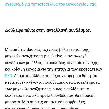
σχεδιασμό για την ιστοσελίδα του ξενοδοχείου σας
Δούλεψε πάνω στην ανταλλαγή συνδέσμων
Μια από τις βασικές τεχνικές βελτιστοποίησης
μηχανών αναζήτησης (SEO) είναι η ανταλλαγή
συνδέσμων με άλλες ιστοσελίδες, είναι μία συνεχής
και κρίσιμη εργασία για την επιτυχία των εκστρατειών
SEO
. Δύο ιστοσελίδες που έχουν παρόμοια δομή και
περιεχόμενο γίνονται ισοδύναμες στα αποτελέσματα
των μηχανών αναζήτησης, όμως η σελίδα με το
καλύτερο ποιοτικά προφίλ συνδέσμων θα περάσει
μπροστά. Μία από τις σημαντικές συμβουλές
ηλεκτρονικού μάρκετινγκ που μπορείς να