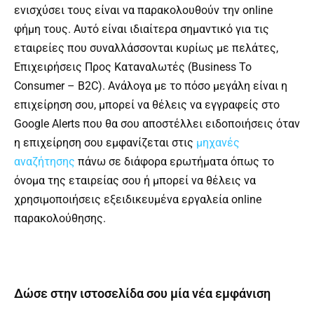
ενισχύσει τους είναι να παρακολουθούν την online
φήμη τους. Αυτό είναι ιδιαίτερα σημαντικό για τις
εταιρείες που συναλλάσσονται κυρίως με πελάτες,
Επιχειρήσεις Προς Καταναλωτές (Business To
Consumer – B2C). Ανάλογα με το πόσο μεγάλη είναι η
επιχείρηση σου, μπορεί να θέλεις να εγγραφείς στο
Google Alerts που θα σου αποστέλλει ειδοποιήσεις όταν
η επιχείρηση σου εμφανίζεται στις
μηχανές
αναζήτησης
πάνω σε διάφορα ερωτήματα όπως το
όνομα της εταιρείας σoυ ή μπορεί να θέλεις να
χρησιμοποιήσεις εξειδικευμένα εργαλεία online
παρακολούθησης.
Δώσε στην ιστοσελίδα σου μία νέα εμφάνιση