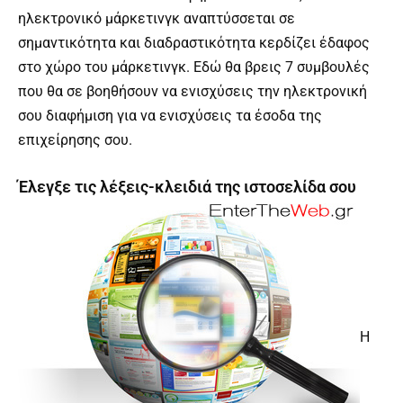
ηλεκτρονικό μάρκετινγκ αναπτύσσεται σε
σημαντικότητα και διαδραστικότητα κερδίζει έδαφος
στο χώρο του μάρκετινγκ. Εδώ θα βρεις 7 συμβουλές
που θα σε βοηθήσουν να ενισχύσεις την ηλεκτρονική
σου διαφήμιση για να ενισχύσεις τα έσοδα της
επιχείρησης σου.
Έλεγξε τις λέξεις-κλειδιά της ιστοσελίδα σου
Η