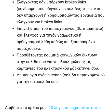
Ελέγχοντας εάν υπάρχουν broken links
(σύνδεσμοι που οδηγούν σε σελίδες του site που
δεν υπάρχουν) ή χρησιμοποιώντας εργαλεία που
ελέγχουν για broken links.
Επανεξέταση του περιεχομένου (βλ. παραπάνω)
και έλεγχος για τυχόν γραμματικά ή
ορθογραφικά λάθη καθώς και ξεπερασμένο
περιεχόμενο.
Προσθέτοντας κουμπιά κοινωνικών δικτύων
στην σελίδα σου για να ολοκληρώσεις τις
καμπάνιες του ηλεκτρονικού μάρκετινγκ σου.
Δημιουργία ενός sitemap (σελίδα περιεχομένων)
για την ιστοσελίδα σου.
Διαβάστε το άρθρο μας:
10 λόγοι που χρειάζεστε νέο