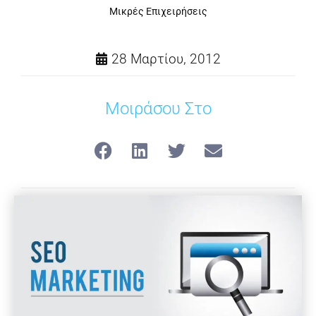
Μικρές Επιχειρήσεις
28 Μαρτίου, 2012
Μοιράσου Στο