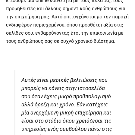
κτίσουμε μια online κοινότητα με τους πελάτες, τους
προμηθευτές και άλλους σημαντικούς ανθρώπους για
την επιχείρηση μας. Αυτό επιτυγχάνεται με την παροχή
ενδιαφέρον περιεχομένου, όπου προσθέτει αξία στις
σελίδες σου, ενθαρρύνοντας έτσι την επικοινωνία με
τους ανθρώπους σας σε συχνό χρονικό διάστημα.
Αυτές είναι μερικές βελτιώσεις που
μπορείς να κάνεις στην ιστοσελίδα
σου όταν έχεις μικρό προϋπολογισμό
αλλά όρεξη και χρόνο. Εάν κατέχεις
μία ανερχόμενη μικρή επιχείρηση και
είσαι στο στάδιο όπου χρειάζεσαι τις
υπηρεσίες ενός συμβούλου πάνω στις