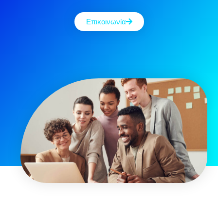
Επικοινωνία