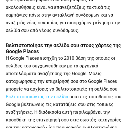
ακολουθήσεις είναι να επανεξετάζεις τακτικά τις
καμπάνιες πάνω στην ανταλλαγή συνδέσμων και να
αναζητάς νέες ευκαιρίες για εισερχόμενη κίνηση στην
σελίδα σου από νέους συνδέσμους.
Βελτιστοποίησε την σελίδα σου στους χάρτες της
Google Places
H Google Places εισήχθη το 2010 βάση της οποίας οι
σελίδες του συγχωνεύθηκαν με τα οργανικά
αποτελέσματα αναζήτησης της Google. Μόλις
καταχωρήσεις την επιχείρησή σου στο Google Places
μπορείς να αρχίσεις να βελτιστοποιείς τη σελίδα σου.
Βελτιστοποιώντας την σελίδα
σου στις τοποθεσίες του
Google βελτιώνεις τις κατατάξεις σου στις τοπικές
αναζητήσεις. Η διαδικασία αυτή περιλαμβάνει την
προσθήκη της επιχείρησή σου στις σωστές κατηγορίες
και την καταγραφή μίας περιγραφής εμπλουτισμένης