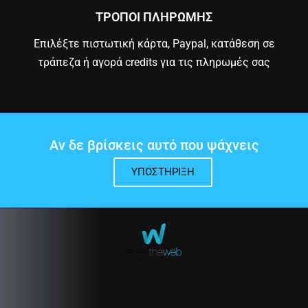
ΤΡΟΠΟΙ ΠΛΗΡΩΜΗΣ
Επιλέξτε πιστωτική κάρτα, Paypal, κατάθεση σε
τράπεζα ή αγορά credits για τις πληρωμές σας
Αν δε βρίσκεις αυτό που ψάχνεις
ΥΠΟΣΤΉΡΙΞΗ