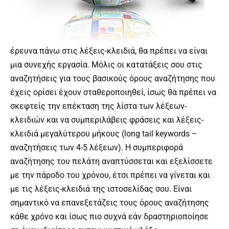
έρευνα πάνω στις λέξεις-κλειδιά, θα πρέπει να είναι
μια συνεχής εργασία. Μόλις οι κατατάξεις σου στις
αναζητήσεις για τους βασικούς όρους αναζήτησης που
έχεις ορίσει έχουν σταθεροποιηθεί, ίσως θα πρέπει να
σκεφτείς την επέκταση της λίστα των λέξεων-
κλειδιών και να συμπεριλάβεις φράσεις και λέξεις-
κλειδιά μεγαλύτερου μήκους (long tail keywords –
αναζητήσεις των 4-5 λέξεων). Η συμπεριφορά
αναζήτησης του πελάτη αναπτύσσεται και εξελίσσετε
με την πάροδο του χρόνου, έτσι πρέπει να γίνεται και
με τις λέξεις-κλειδιά της ιστοσελίδας σου. Είναι
σημαντικό να επανεξετάζεις τους όρους αναζήτησης
κάθε χρόνο και ίσως πιο συχνά εάν δραστηριοποίησε