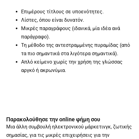
Επιμέρους τίτλους σε υποενότητες.
Λίστες, όπου είναι δυνατόν.
Μικρές παραγράφους (ιδανικά, μία ιδέα ανά
παράγραφο).
Τη μέθοδο της αντεστραμμένης πυραμίδας (από
τα πιο σημαντικά στα λιγότερα σημαντικά).
Απλό κείμενο χωρίς την χρήση της γλώσσας
αργκό ή ακρωνύμια.
Παρακολούθησε την online φήμη σου
Μια άλλη συμβουλή ηλεκτρονικού μάρκετινγκ, ζωτικής
σημασίας, για τις μικρές επιχειρήσεις για την