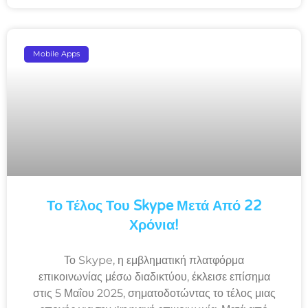
Mobile Apps
Το Τέλος Του Skype Μετά Από 22
Χρόνια!
Το Skype, η εμβληματική πλατφόρμα
επικοινωνίας μέσω διαδικτύου, έκλεισε επίσημα
στις 5 Μαΐου 2025, σηματοδοτώντας το τέλος μιας