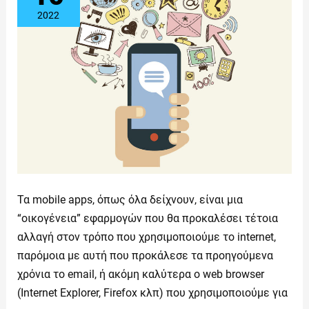
2022
Τα mobile apps, όπως όλα δείχνουν, είναι μια
“οικογένεια” εφαρμογών που θα προκαλέσει τέτοια
αλλαγή στον τρόπο που χρησιμοποιούμε το internet,
παρόμοια με αυτή που προκάλεσε τα προηγούμενα
χρόνια το email, ή ακόμη καλύτερα ο web browser
(Internet Explorer, Firefox κλπ) που χρησιμοποιούμε για