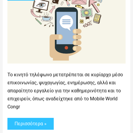
Το κινητό τηλέφωνο μετατρέπεται σε κυρίαρχο μέσο
επικοινωνίας, ψυχαγωγίας, ενημέρωσης, αλλά και
απαραίτητο εργαλείο για την καθημερινότητα και το
επιχειρείν, όπως αναδείχτηκε από το Mobile World
Congr
Περισσότερα »