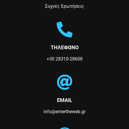
Συχνές Ερωτήσεις
ΤΗΛΕΦΩΝΟ
+30 28310-28608
EMAIL
info@entertheweb.gr