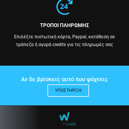
ΤΡΟΠΟΙ ΠΛΗΡΩΜΗΣ
Επιλέξτε πιστωτική κάρτα, Paypal, κατάθεση σε
τράπεζα ή αγορά credits για τις πληρωμές σας
Αν δε βρίσκεις αυτό που ψάχνεις
ΥΠΟΣΤΉΡΙΞΗ