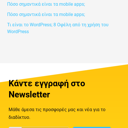
Πόσο σημαντικά είναι τα mobile apps;
Πόσο σημαντικά είναι τα mobile apps;
Τι είναι το WordPress; 8 Οφέλη από τη χρήση του
WordPress
Κάντε εγγραφή στο
Newsletter
Μάθε άμεσα τις προσφορές μας και νέα για το
διαδίκτυο.