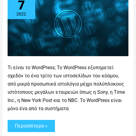
7
2022
Τι είναι το WordPress; Το WordPress εξυπηρετεί
σχεδόν το ένα τρίτο των ιστοσελίδων του κόσμου,
από μικρά προσωπικά ιστολόγια μέχρι πολύπλοκους
ιστότοπους μεγάλων εταιρειών όπως η Sony, η Time
Inc., η New York Post και το NBC. Το WordPress είναι
μόνο ένα από τα συστήματα
Περισσότερα »