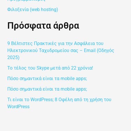
Φιλοξενία (web hosting)
Πρόσφατα άρθρα
9 Βέλτιστες Πρακτικές για την Ασφάλεια του
Ηλεκτρονικού Ταχυδρομείου σας – Email (Οδηγός
2025)
Το τέλος του Skype μετά από 22 χρόνια!
Πόσο σημαντικά είναι τα mobile apps;
Πόσο σημαντικά είναι τα mobile apps;
Τι είναι το WordPress; 8 Οφέλη από τη χρήση του
WordPress