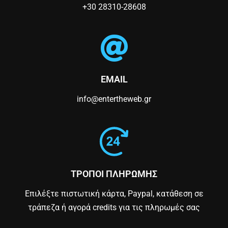
+30 28310-28608
EMAIL
info@entertheweb.gr
ΤΡΟΠΟΙ ΠΛΗΡΩΜΗΣ
Επιλέξτε πιστωτική κάρτα, Paypal, κατάθεση σε
τράπεζα ή αγορά credits για τις πληρωμές σας