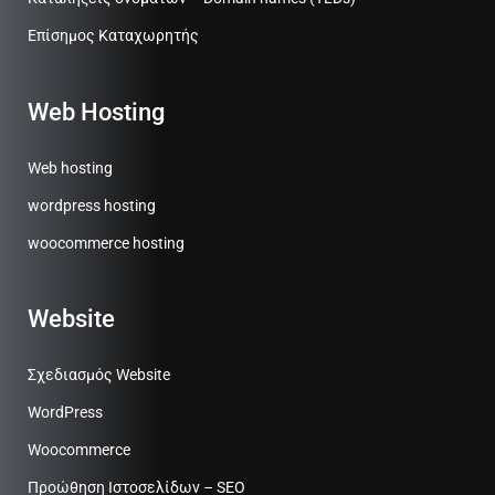
Επίσημος Καταχωρητής
Web Hosting
Web hosting
wordpress hosting
woocommerce hosting
Website
Σχεδιασμός Website
WordPress
Woocommerce
Προώθηση Ιστοσελίδων – SEO