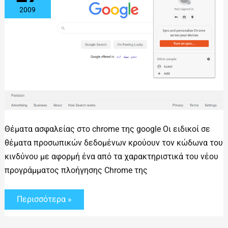
2009
Θέματα ασφαλείας στο chrome της google Οι ειδικοί σε
θέματα προσωπικών δεδομένων κρούουν τον κώδωνα του
κινδύνου με αφορμή ένα από τα χαρακτηριστικά του νέου
προγράμματος πλοήγησης Chrome της
Περισσότερα »