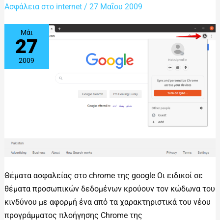
Chrome
Ασφάλεια στο internet
/
27 Μαΐου 2009
Μάι
27
2009
Θέματα ασφαλείας στο chrome της google Οι ειδικοί σε
θέματα προσωπικών δεδομένων κρούουν τον κώδωνα του
κινδύνου με αφορμή ένα από τα χαρακτηριστικά του νέου
προγράμματος πλοήγησης Chrome της