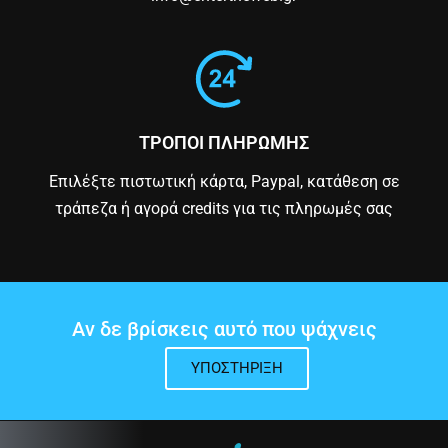
ΤΡΟΠΟΙ ΠΛΗΡΩΜΗΣ
Επιλέξτε πιστωτική κάρτα, Paypal, κατάθεση σε
τράπεζα ή αγορά credits για τις πληρωμές σας
Αν δε βρίσκεις αυτό που ψάχνεις
ΥΠΟΣΤΉΡΙΞΗ