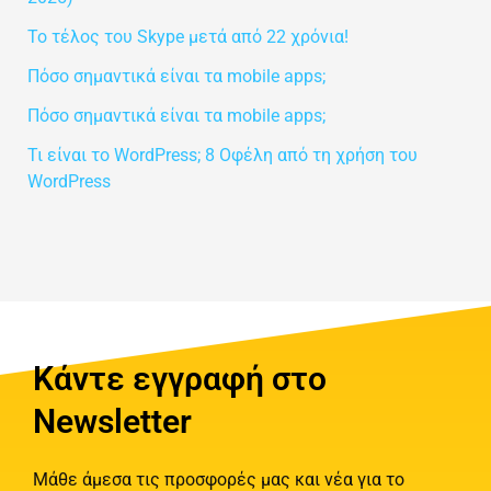
Το τέλος του Skype μετά από 22 χρόνια!
Πόσο σημαντικά είναι τα mobile apps;
Πόσο σημαντικά είναι τα mobile apps;
Τι είναι το WordPress; 8 Οφέλη από τη χρήση του
WordPress
Κάντε εγγραφή στο
Newsletter
Μάθε άμεσα τις προσφορές μας και νέα για το