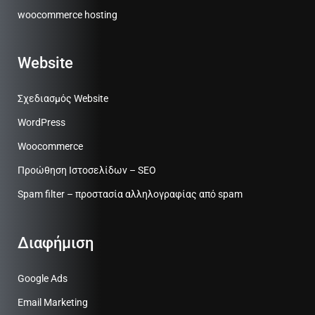
woocommerce hosting
Website
Σχεδιασμός Website
WordPress
Woocommerce
Προώθηση Ιστοσελίδων – SEO
Spam filter – προστασία αλληλογραφίας από spam
Διαφήμιση
Google Ads
Email Marketing